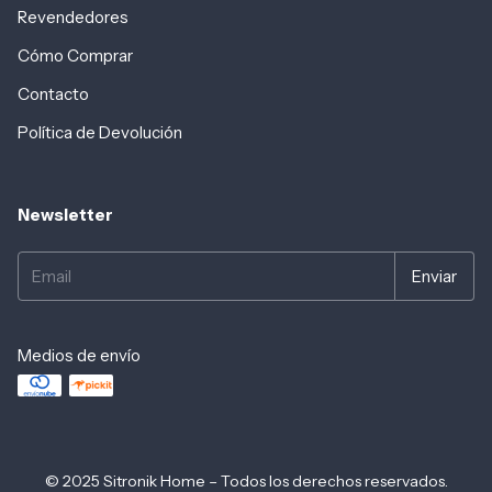
Revendedores
Cómo Comprar
Contacto
Política de Devolución
Newsletter
Medios de envío
© 2025 Sitronik Home – Todos los derechos reservados.